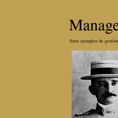
Manage
Siete ejemplos de gestión